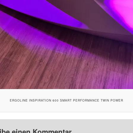
ERGOLINE INSPIRATION 600 SMART PERFORMANCE TWIN POWER
ibe einen Kommentar