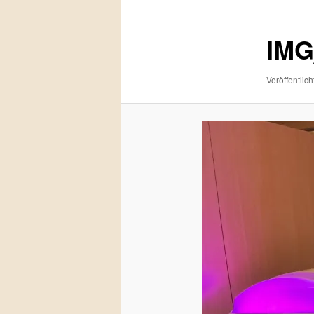
IMG
Veröffentlich