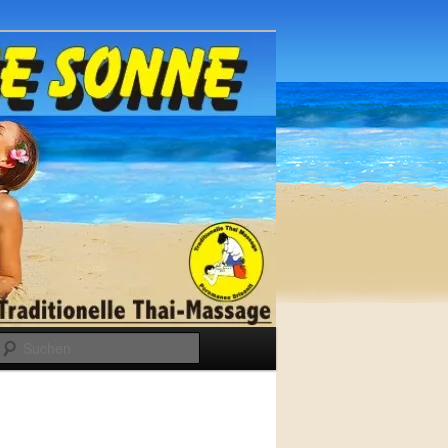
Suchen