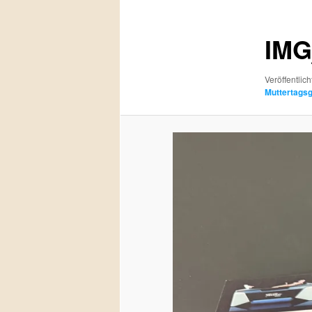
IMG
Veröffentlich
Muttertags